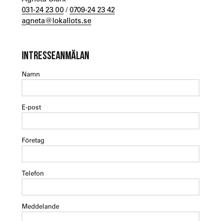
031-24 23 00
/
0709-24 23 42
agneta@lokallots.se
INTRESSEANMÄLAN
Namn
E-post
Företag
Telefon
Meddelande