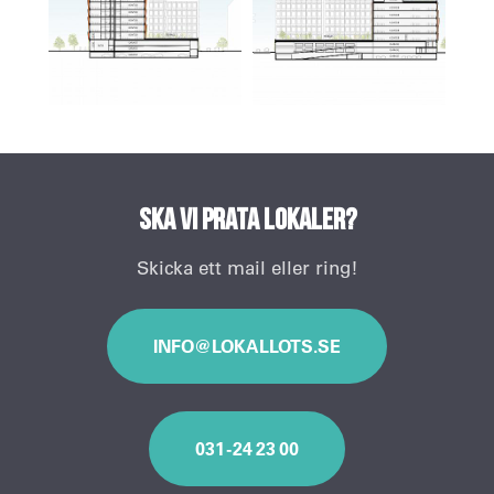
Ska vi prata lokaler?
Skicka ett mail eller ring!
INFO@LOKALLOTS.SE
031 - 24 23 00