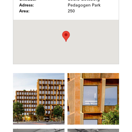
Adress:
Pedagogen Park
Area:
250