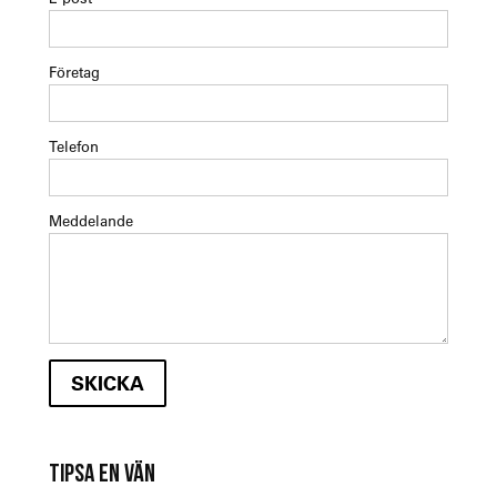
Företag
Telefon
Meddelande
TIPSA EN VÄN