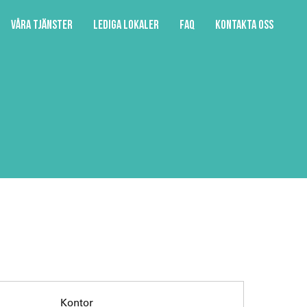
Våra tjänster
Lediga lokaler
FAQ
Kontakta oss
Kontor