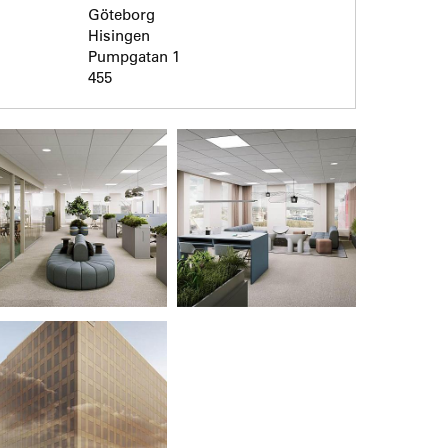
Göteborg
Hisingen
Pumpgatan 1
455