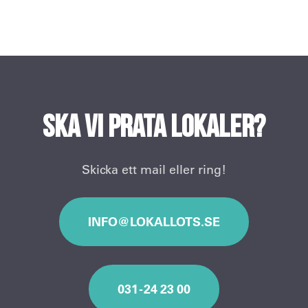
Ska vi prata lokaler?
Skicka ett mail eller ring!
INFO@LOKALLOTS.SE
031 - 24 23 00