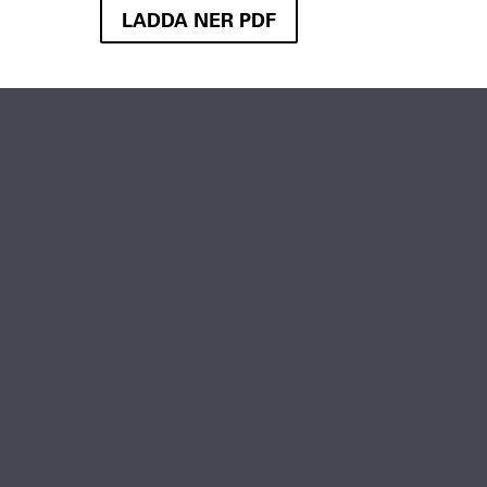
LADDA NER PDF