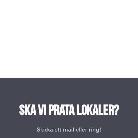
Ska vi prata lokaler?
Skicka ett mail eller ring!