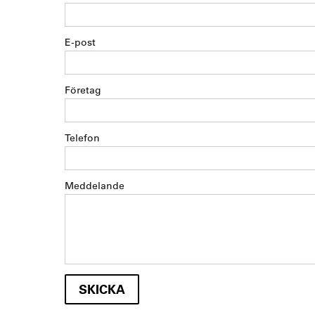
E-post
Företag
Telefon
Meddelande