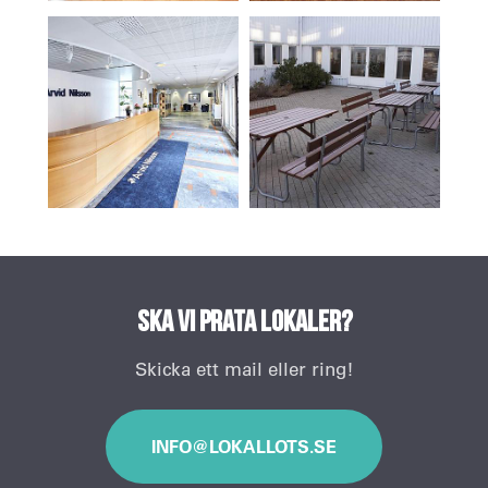
Ska vi prata lokaler?
Skicka ett mail eller ring!
INFO@LOKALLOTS.SE