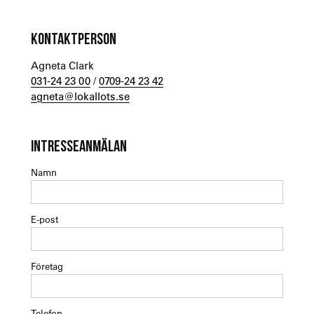
KONTAKTPERSON
Agneta Clark
031-24 23 00
/
0709-24 23 42
agneta@lokallots.se
INTRESSEANMÄLAN
Namn
E-post
Företag
Telefon