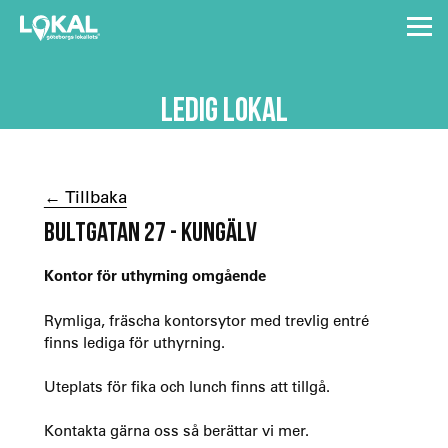
LEDIG LOKAL
← Tillbaka
BULTGATAN 27 - KUNGÄLV
Kontor för uthyrning omgående
Rymliga, fräscha kontorsytor med trevlig entré
finns lediga för uthyrning.
Uteplats för fika och lunch finns att tillgå.
Kontakta gärna oss så berättar vi mer.