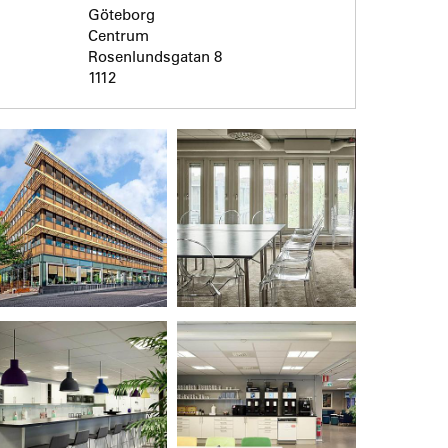
Göteborg
Centrum
Rosenlundsgatan 8
1112