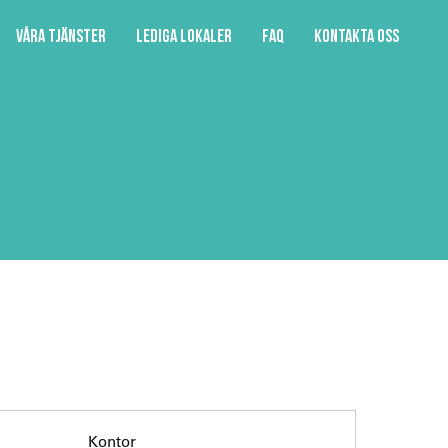
Våra tjänster
Lediga lokaler
FAQ
Kontakta oss
Kontor