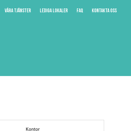
Våra tjänster
Lediga lokaler
FAQ
Kontakta oss
Kontor