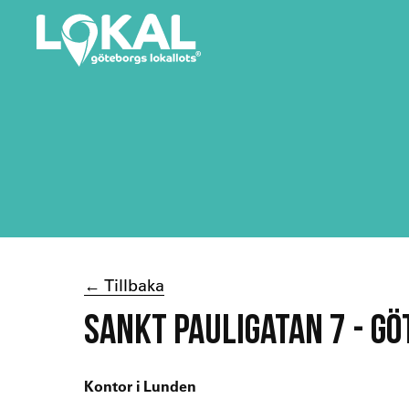
← Tillbaka
SANKT PAULIGATAN 7 - G
Kontor i Lunden