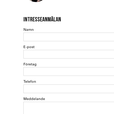
INTRESSEANMÄLAN
Namn
E-post
Företag
Telefon
Meddelande