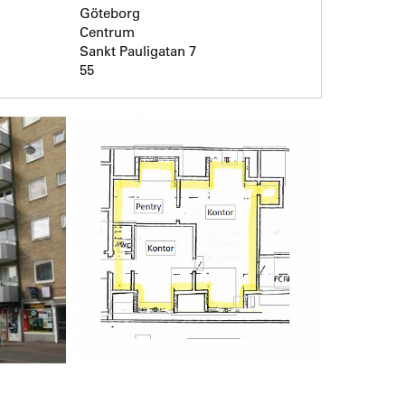
Göteborg
Centrum
Sankt Pauligatan 7
55