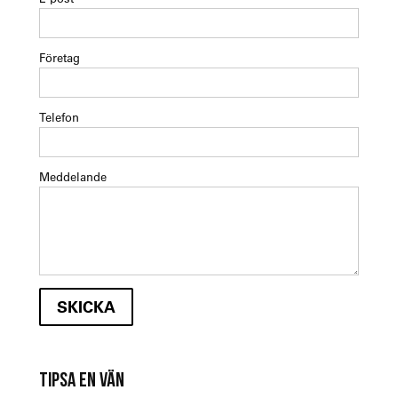
Företag
Telefon
Meddelande
TIPSA EN VÄN