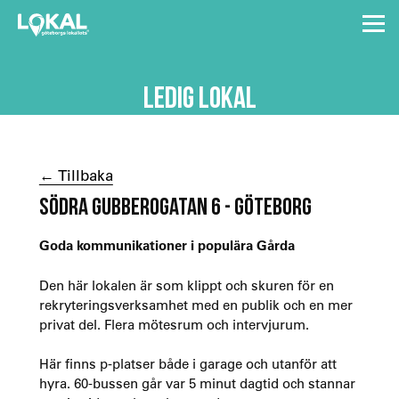
LEDIG LOKAL
← Tillbaka
SÖDRA GUBBEROGATAN 6 - GÖTEBORG
Goda kommunikationer i populära Gårda
Den här lokalen är som klippt och skuren för en
rekryteringsverksamhet med en publik och en mer
privat del. Flera mötesrum och intervjurum.
Här finns p-platser både i garage och utanför att
hyra. 60-bussen går var 5 minut dagtid och stannar