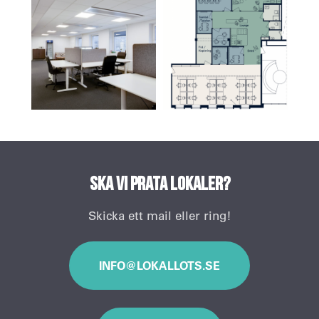
Ska vi prata lokaler?
Skicka ett mail eller ring!
INFO@LOKALLOTS.SE