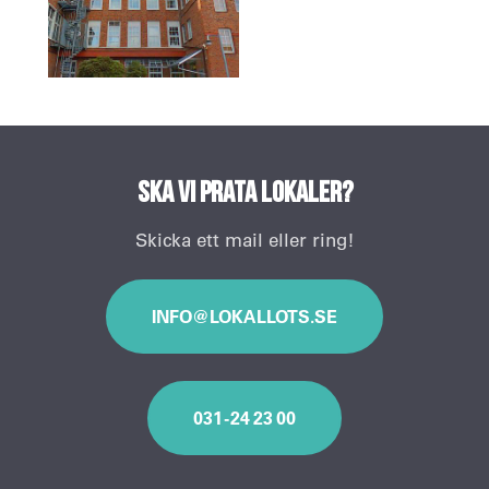
Ska vi prata lokaler?
Skicka ett mail eller ring!
INFO@LOKALLOTS.SE
031 - 24 23 00