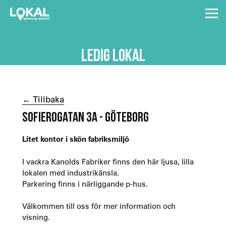
LEDIG LOKAL
← Tillbaka
SOFIEROGATAN 3A - GÖTEBORG
Litet kontor i skön fabriksmiljö
I vackra Kanolds Fabriker finns den här ljusa, lilla
lokalen med industrikänsla.
Parkering finns i närliggande p-hus.
Välkommen till oss för mer information och
visning.