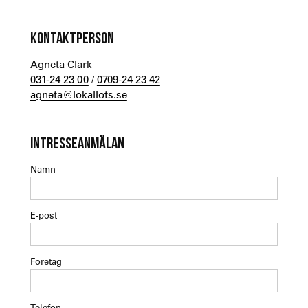
KONTAKTPERSON
Agneta Clark
031-24 23 00
/
0709-24 23 42
agneta@lokallots.se
INTRESSEANMÄLAN
Namn
E-post
Företag
Telefon