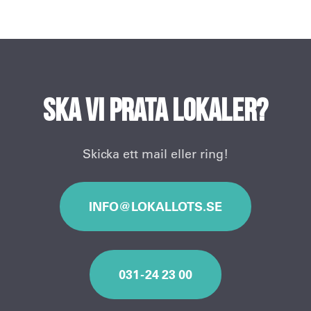
Ska vi prata lokaler?
Skicka ett mail eller ring!
INFO@LOKALLOTS.SE
031 - 24 23 00