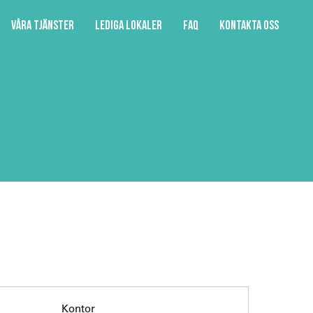
Våra tjänster
Lediga lokaler
FAQ
Kontakta oss
Kontor