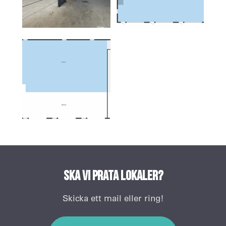
Ska vi prata lokaler?
Skicka ett mail eller ring!