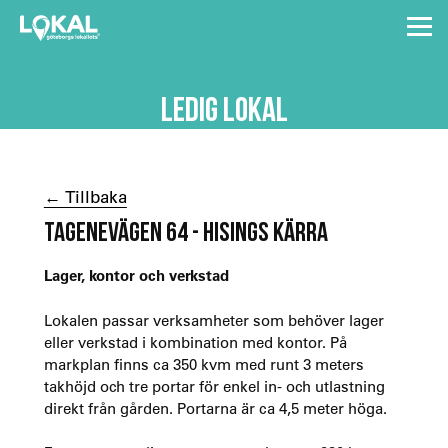
LEDIG LOKAL
← Tillbaka
TAGENEVÄGEN 64 - HISINGS KÄRRA
Lager, kontor och verkstad
Lokalen passar verksamheter som behöver lager
eller verkstad i kombination med kontor. På
markplan finns ca 350 kvm med runt 3 meters
takhöjd och tre portar för enkel in- och utlastning
direkt från gården. Portarna är ca 4,5 meter höga.