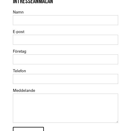
INTRESSEANMÄLAN
Namn
E-post
Företag
Telefon
Meddelande