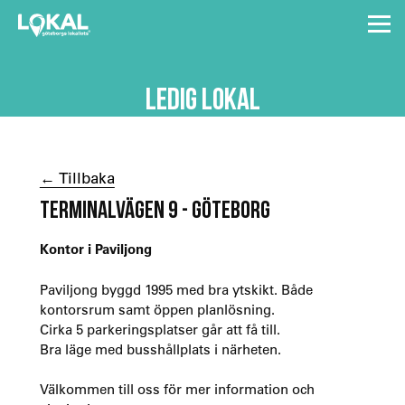
LEDIG LOKAL
← Tillbaka
TERMINALVÄGEN 9 - GÖTEBORG
Kontor i Paviljong
Paviljong byggd 1995 med bra ytskikt. Både
kontorsrum samt öppen planlösning.
Cirka 5 parkeringsplatser går att få till.
Bra läge med busshållplats i närheten.
Välkommen till oss för mer information och