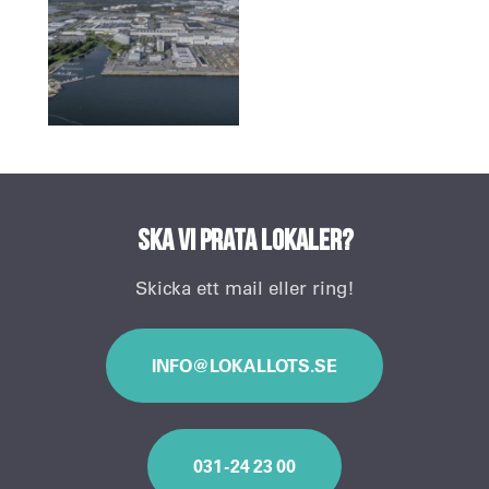
Ska vi prata lokaler?
Skicka ett mail eller ring!
INFO@LOKALLOTS.SE
031 - 24 23 00