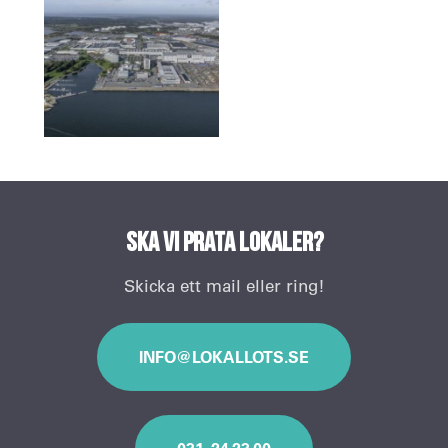
Ska vi prata lokaler?
Skicka ett mail eller ring!
INFO@LOKALLOTS.SE