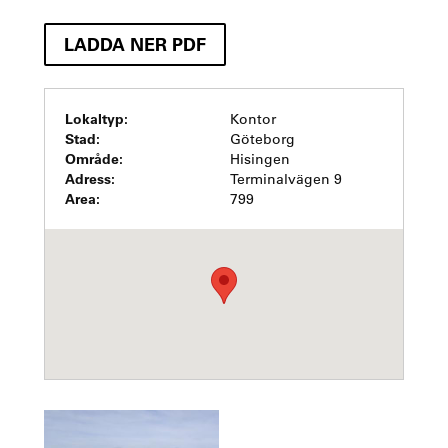
LADDA NER PDF
Lokaltyp:
Kontor
Stad:
Göteborg
Område:
Hisingen
Adress:
Terminalvägen 9
Area:
799