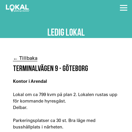
LEDIG LOKAL
← Tillbaka
TERMINALVÄGEN 9 - GÖTEBORG
Kontor i Arendal
Lokal om ca 799 kvm på plan 2. Lokalen rustas upp
för kommande hyresgäst.
Delbar.
Parkeringsplatser ca 30 st. Bra läge med
busshållplats i närheten.