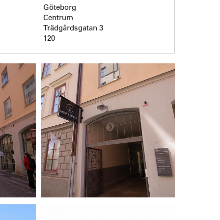
Göteborg
Centrum
Trädgårdsgatan 3
120