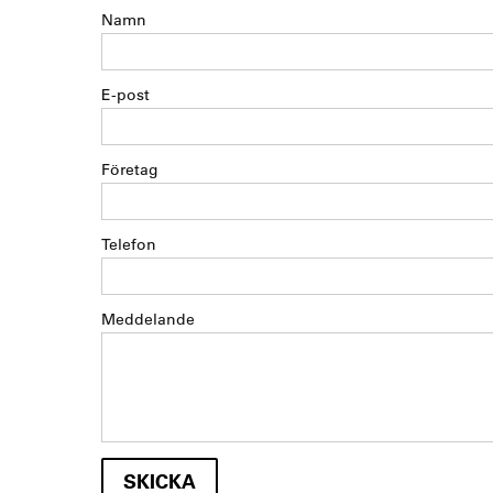
Namn
E-post
Företag
Telefon
Meddelande