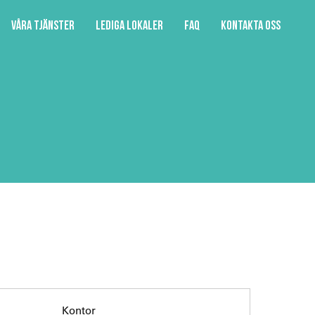
Våra tjänster
Lediga lokaler
FAQ
Kontakta oss
Kontor