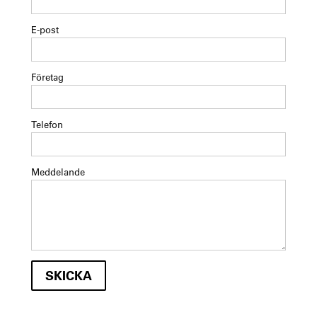
E-post
Företag
Telefon
Meddelande