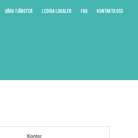
Våra tjänster
Lediga lokaler
FAQ
Kontakta oss
Kontor