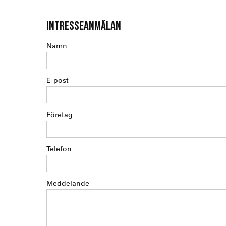
INTRESSEANMÄLAN
Namn
E-post
Företag
Telefon
Meddelande