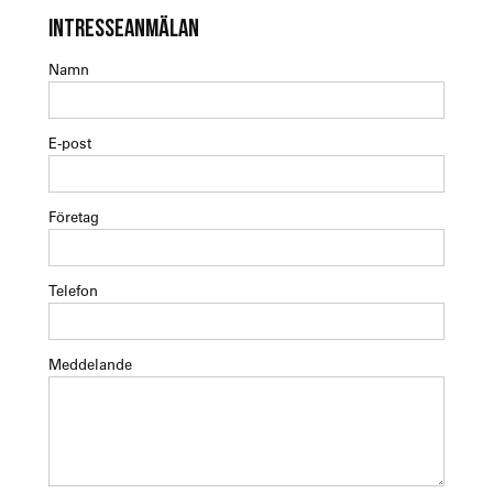
INTRESSEANMÄLAN
Namn
E-post
Företag
Telefon
Meddelande