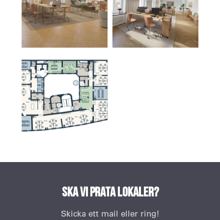
Ska vi prata lokaler?
Skicka ett mail eller ring!