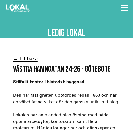
LEDIG LOKAL
← Tillbaka
VÄSTRA HAMNGATAN 24-26 - GÖTEBORG
Stilfullt kontor i historisk byggnad
Den här fastigheten uppfördes redan 1863 och har
en välvd fasad vilket gör den ganska unik i sitt slag.
Lokalen har en blandad planlösning med både
öppna arbetsytor, kontorsrum samt flera
mötesrum. Härliga lounger här och där skapar en