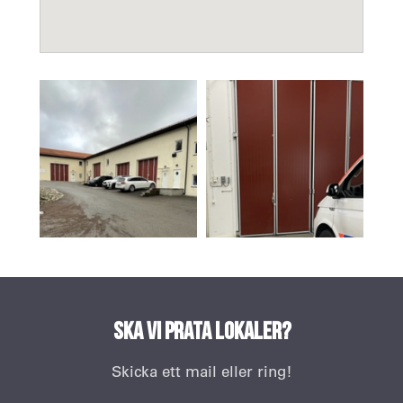
Ska vi prata lokaler?
Skicka ett mail eller ring!