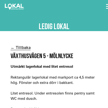
LEDIG LOKAL
← Tillbaka
VÄXTHUSVÄGEN 5 - MÖLNLYCKE
Utmärkt lagerlokal med litet entresol
Rektangulär lagerlokal med markport ca 4,5 meter
hög. Fönster och extra dörr i bakkant.
Litet entresol. Under entresolen finns pentry samt
WC med dusch.