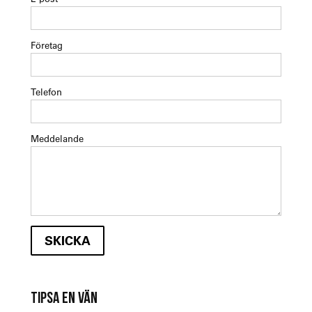
Företag
Telefon
Meddelande
TIPSA EN VÄN